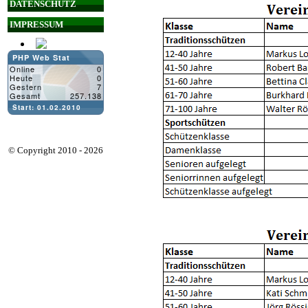
DATENSCHUTZ
IMPRESSUM
© Copyright 2010 - 2026